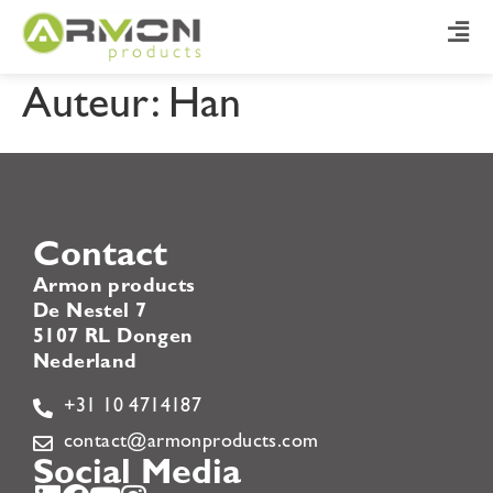
Auteur:
Han
Contact
Armon products
De Nestel 7
5107 RL Dongen
Nederland
+31 10 4714187
contact@armonproducts.com
Social Media