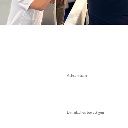
Achternaam
E-mailadres bevestigen