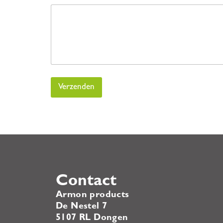
Verzenden
Contact
Armon products
De Nestel 7
5107 RL Dongen