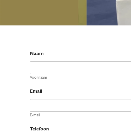
Naam
Voornaam
Email
E-mail
Telefoon