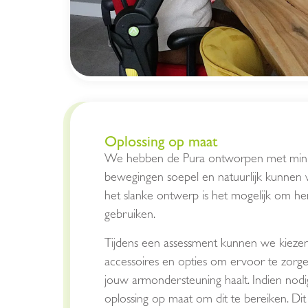
Oplossing op maat
We hebben de Pura ontworpen met minima
bewegingen soepel en natuurlijk kunnen
het slanke ontwerp is het mogelijk om h
gebruiken.
Tijdens een assessment kunnen we kiezen 
accessoires en opties om ervoor te zorge
jouw armondersteuning haalt. Indien nodi
oplossing op maat om dit te bereiken. Dit