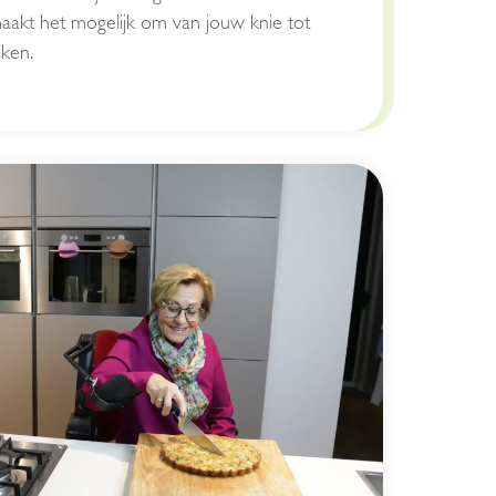
aakt het mogelijk om van jouw knie tot
ken.