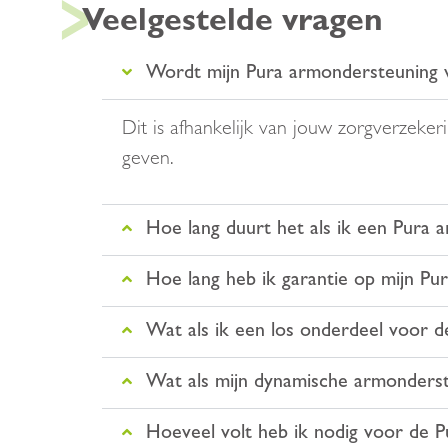
Veelgestelde vragen
Wordt mijn Pura armondersteuning 
Dit is afhankelijk van jouw zorgverzeke
geven.
Hoe lang duurt het als ik een Pura 
Hoe lang heb ik garantie op mijn Pu
Wat als ik een los onderdeel voor de
Wat als mijn dynamische armonderst
Hoeveel volt heb ik nodig voor de 