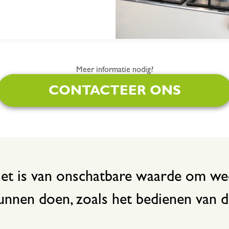
Meer informatie nodig?
CONTACTEER ONS
et is van onschatbare waarde om we
unnen doen, zoals het bedienen van d