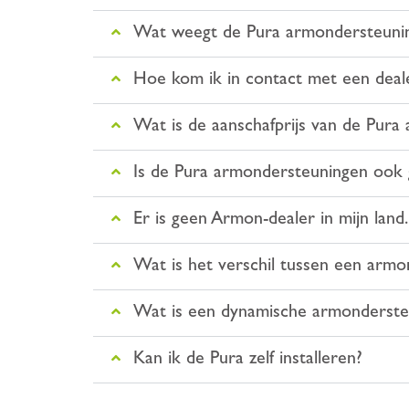
Wat weegt de Pura armondersteuni
Hoe kom ik in contact met een deal
Wat is de aanschafprijs van de Pura
Is de Pura armondersteuningen ook 
Er is geen Armon-dealer in mijn lan
Wat is het verschil tussen een armo
Wat is een dynamische armonderste
Kan ik de Pura zelf installeren?