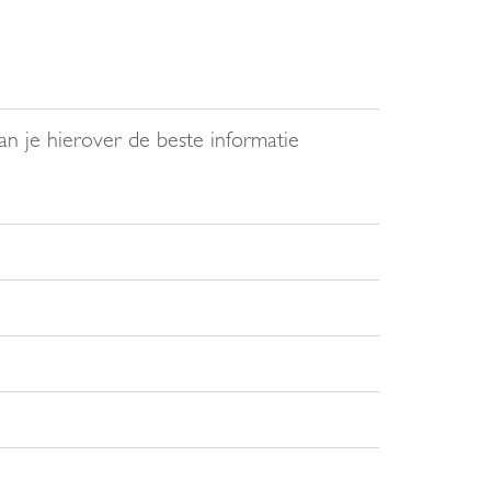
an je hierover de beste informatie