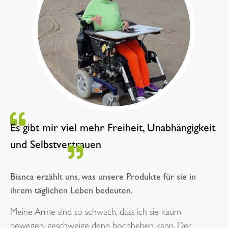
Es gibt mir viel mehr Freiheit, Unabhängigkeit
und Selbstvertrauen
Bianca erzählt uns, was unsere Produkte für sie in
ihrem täglichen Leben bedeuten.
Meine Arme sind so schwach, dass ich sie kaum
bewegen, geschweige denn hochheben kann. Der