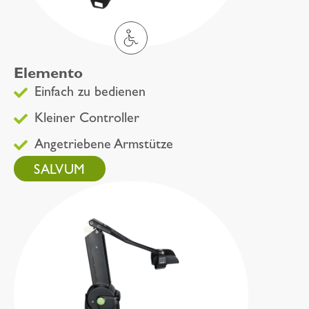
Elemento
Einfach zu bedienen
Kleiner Controller
Angetriebene Armstütze
SALVUM