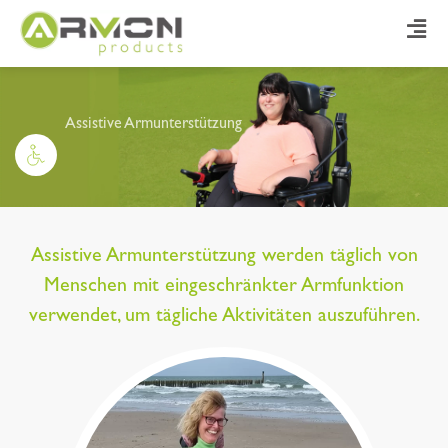
Assistive Armunterstützung
Assistive Armunterstützung
werden täglich von
Menschen mit eingeschränkter Armfunktion
verwendet, um tägliche Aktivitäten auszuführen.