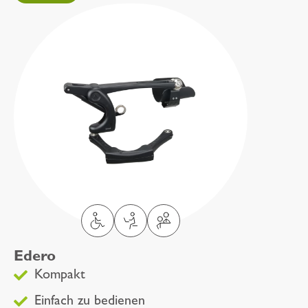
Edero
Kompakt
Einfach zu bedienen