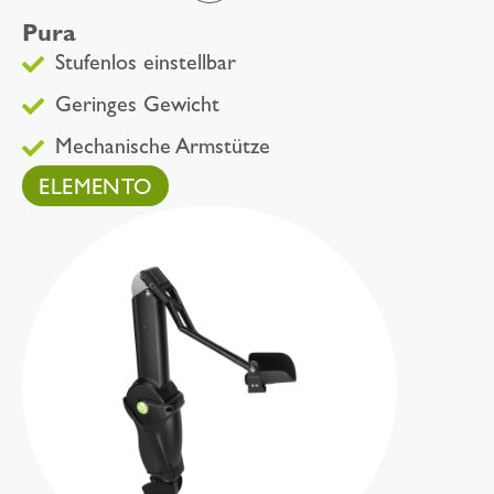
Pura
Stufenlos einstellbar
Geringes Gewicht
Mechanische Armstütze
ELEMENTO