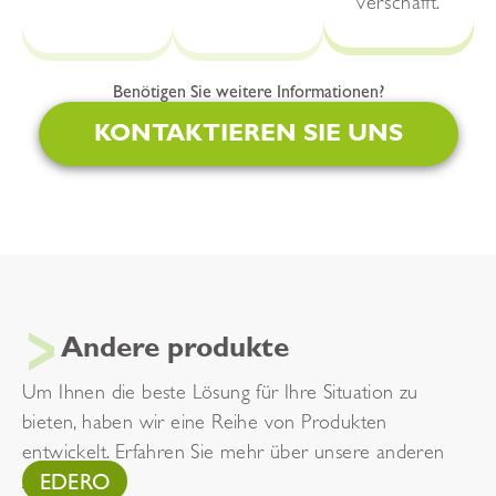
verschafft.
Benötigen Sie weitere Informationen?
KONTAKTIEREN SIE UNS
Andere produkte
Um Ihnen die beste Lösung für Ihre Situation zu
bieten, haben wir eine Reihe von Produkten
entwickelt. Erfahren Sie mehr über unsere anderen
EDERO
Armstützen.