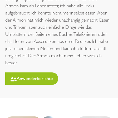
Armon kam als Lebensretter, ich habe alle Tricks
aufgebraucht, ich konnte nicht mehr selbst essen. Aber
der Armon hat mich wieder unabhängig gemacht. Essen
und Trinken, aber auch einfache Dinge wie das
Umblättern der Seiten eines Buches, Telefonieren oder
das Holen von Ausdrucken aus dem Drucker. Ich habe
jetzt einen kleinen Neffen und kann ihn füttern, anstatt
umgekehrt! Der Armon macht mein Leben wirklich
besser.
Anwenderberichte