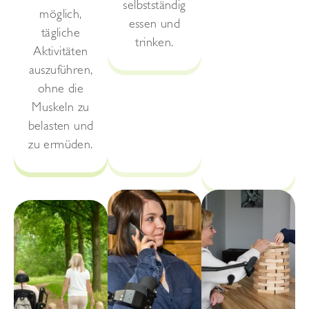
selbstständig
möglich,
essen und
tägliche
trinken.
Aktivitäten
auszuführen,
ohne die
Muskeln zu
belasten und
zu ermüden.