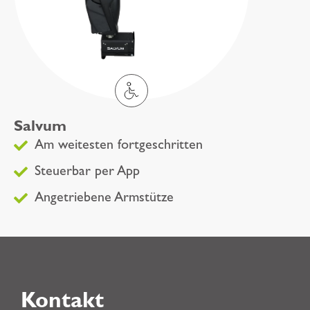
Salvum
Am weitesten fortgeschritten
Steuerbar per App
Angetriebene Armstütze
Kontakt