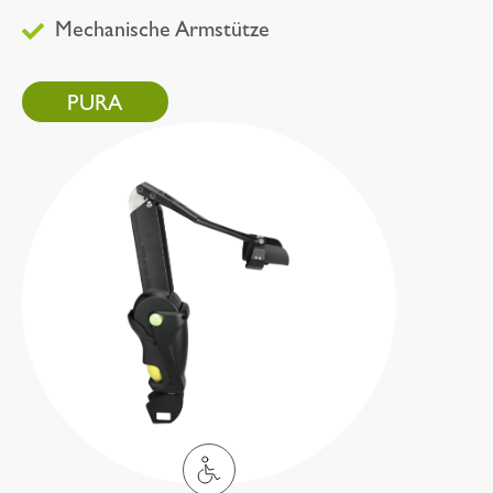
Mechanische Armstütze
PURA